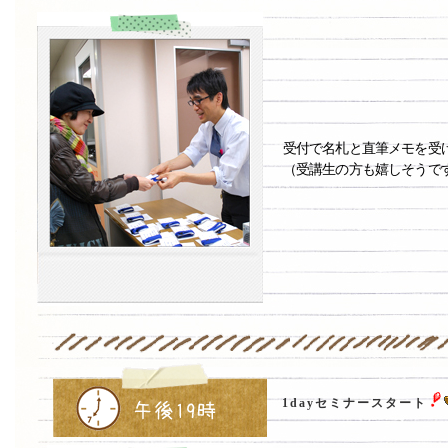
受付で名札と直筆メモを受
（受講生の方も嬉しそうで
1dayセミナースタート