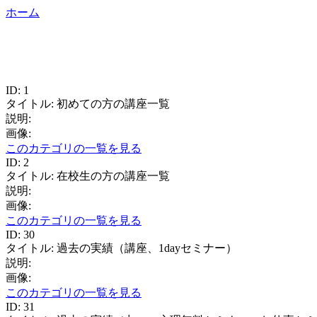
ホーム
ID: 1
タイトル: 初めての方の講座一覧
説明:
画像:
このカテゴリの一覧を見る
ID: 2
タイトル: 在校生の方の講座一覧
説明:
画像:
このカテゴリの一覧を見る
ID: 30
タイトル: 過去の実績（講座、1dayセミナー）
説明:
画像:
このカテゴリの一覧を見る
ID: 31