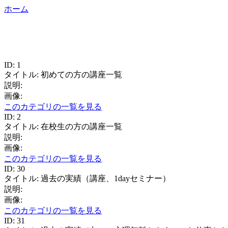
ホーム
ID: 1
タイトル: 初めての方の講座一覧
説明:
画像:
このカテゴリの一覧を見る
ID: 2
タイトル: 在校生の方の講座一覧
説明:
画像:
このカテゴリの一覧を見る
ID: 30
タイトル: 過去の実績（講座、1dayセミナー）
説明:
画像:
このカテゴリの一覧を見る
ID: 31