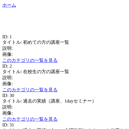
ホーム
ID: 1
タイトル: 初めての方の講座一覧
説明:
画像:
このカテゴリの一覧を見る
ID: 2
タイトル: 在校生の方の講座一覧
説明:
画像:
このカテゴリの一覧を見る
ID: 30
タイトル: 過去の実績（講座、1dayセミナー）
説明:
画像:
このカテゴリの一覧を見る
ID: 31