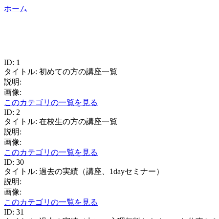
ホーム
ID: 1
タイトル: 初めての方の講座一覧
説明:
画像:
このカテゴリの一覧を見る
ID: 2
タイトル: 在校生の方の講座一覧
説明:
画像:
このカテゴリの一覧を見る
ID: 30
タイトル: 過去の実績（講座、1dayセミナー）
説明:
画像:
このカテゴリの一覧を見る
ID: 31