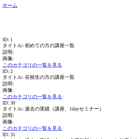
ホーム
ID: 1
タイトル: 初めての方の講座一覧
説明:
画像:
このカテゴリの一覧を見る
ID: 2
タイトル: 在校生の方の講座一覧
説明:
画像:
このカテゴリの一覧を見る
ID: 30
タイトル: 過去の実績（講座、1dayセミナー）
説明:
画像:
このカテゴリの一覧を見る
ID: 31