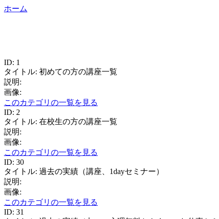
ホーム
ID: 1
タイトル: 初めての方の講座一覧
説明:
画像:
このカテゴリの一覧を見る
ID: 2
タイトル: 在校生の方の講座一覧
説明:
画像:
このカテゴリの一覧を見る
ID: 30
タイトル: 過去の実績（講座、1dayセミナー）
説明:
画像:
このカテゴリの一覧を見る
ID: 31