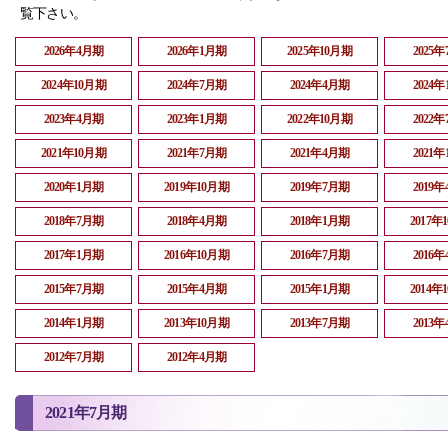
覧下さい。
2026年4月期
2026年1月期
2025年10月期
2025
2024年10月期
2024年7月期
2024年4月期
2024
2023年4月期
2023年1月期
2022年10月期
2022
2021年10月期
2021年7月期
2021年4月期
2021
2020年1月期
2019年10月期
2019年7月期
2019
2018年7月期
2018年4月期
2018年1月期
2017年
2017年1月期
2016年10月期
2016年7月期
2016
2015年7月期
2015年4月期
2015年1月期
2014年
2014年1月期
2013年10月期
2013年7月期
2013
2012年7月期
2012年4月期
2021年7月期