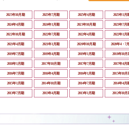
2025年10月期
2025年7月期
2025年4月期
2025年1月
2024年4月期
2024年1月期
2023年10月期
2023年7月
2022年10月期
2022年7月期
2022年4月期
2022年1月
2021年4月期
2021年1月期
2020年10月期
2020年4・7
2019年7月期
2019年4月期
2019年1月期
2018年10月
2018年1月期
2017年10月期
2017年7月期
2017年4月
2016年7月期
2016年4月期
2016年1月期
2015年10月
2015年1月期
2014年10月期
2014年7月期
2014年4月
2013年7月期
2013年4月期
2013年1月期
2012年10月