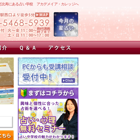
恵比寿にある占い学校 アカデメイア・カレッジへ