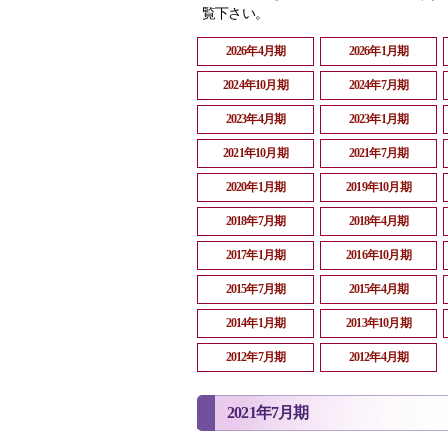
覧下さい。
2026年4月期
2026年1月期
2024年10月期
2024年7月期
2023年4月期
2023年1月期
2021年10月期
2021年7月期
2020年1月期
2019年10月期
2018年7月期
2018年4月期
2017年1月期
2016年10月期
2015年7月期
2015年4月期
2014年1月期
2013年10月期
2012年7月期
2012年4月期
2021年7月期