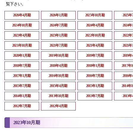
覧下さい。
2026年4月期
2026年1月期
2025年10月期
2025
2024年10月期
2024年7月期
2024年4月期
2024
2023年4月期
2023年1月期
2022年10月期
2022
2021年10月期
2021年7月期
2021年4月期
2021
2020年1月期
2019年10月期
2019年7月期
2019
2018年7月期
2018年4月期
2018年1月期
2017年
2017年1月期
2016年10月期
2016年7月期
2016
2015年7月期
2015年4月期
2015年1月期
2014年
2014年1月期
2013年10月期
2013年7月期
2013
2012年7月期
2012年4月期
2023年10月期