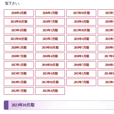
覧下さい。
2026年4月期
2026年1月期
2025年10月期
2025
2024年10月期
2024年7月期
2024年4月期
2024
2023年4月期
2023年1月期
2022年10月期
2022
2021年10月期
2021年7月期
2021年4月期
2021
2020年1月期
2019年10月期
2019年7月期
2019
2018年7月期
2018年4月期
2018年1月期
2017年
2017年1月期
2016年10月期
2016年7月期
2016
2015年7月期
2015年4月期
2015年1月期
2014年
2014年1月期
2013年10月期
2013年7月期
2013
2012年7月期
2012年4月期
2023年10月期