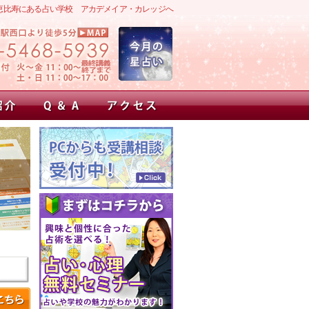
恵比寿にある占い学校 アカデメイア・カレッジへ