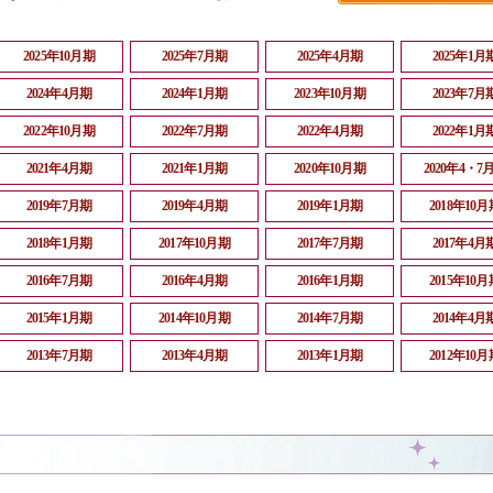
2025年10月期
2025年7月期
2025年4月期
2025年1月
2024年4月期
2024年1月期
2023年10月期
2023年7月
2022年10月期
2022年7月期
2022年4月期
2022年1月
2021年4月期
2021年1月期
2020年10月期
2020年4・7
2019年7月期
2019年4月期
2019年1月期
2018年10月
2018年1月期
2017年10月期
2017年7月期
2017年4月
2016年7月期
2016年4月期
2016年1月期
2015年10月
2015年1月期
2014年10月期
2014年7月期
2014年4月
2013年7月期
2013年4月期
2013年1月期
2012年10月