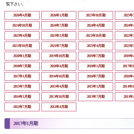
覧下さい。
2026年4月期
2026年1月期
2025年10月期
2025
2024年10月期
2024年7月期
2024年4月期
2024
2023年4月期
2023年1月期
2022年10月期
2022
2021年10月期
2021年7月期
2021年4月期
2021
2020年1月期
2019年10月期
2019年7月期
2019
2018年7月期
2018年4月期
2018年1月期
2017年
2017年1月期
2016年10月期
2016年7月期
2016
2015年7月期
2015年4月期
2015年1月期
2014年
2014年1月期
2013年10月期
2013年7月期
2013
2012年7月期
2012年4月期
2017年1月期