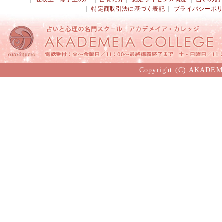
｜
特定商取引法に基づく表記
｜
プライバシーポ
Copyright (C) AKADEM