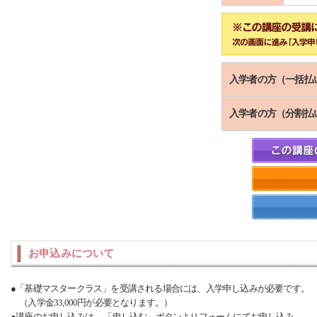
入学者の方（一括払
入学者の方（分割払
お申込みについて
●「基礎マスタークラス」を受講される場合には、入学申し込みが必要です。
（入学金33,000円が必要となります。）
●講座のお申し込みは、 「申し込む」ボタンよりフォームにてお申し込み、