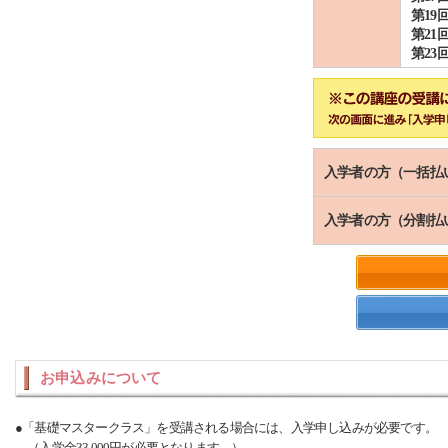
第19
第21
第23
入学者の方（一括払
入学者の方（分割払
お申込みについて
●「基礎マスタークラス」を受講される場合には、入学申し込みが必要です。
（入学金33,000円が必要となります。）