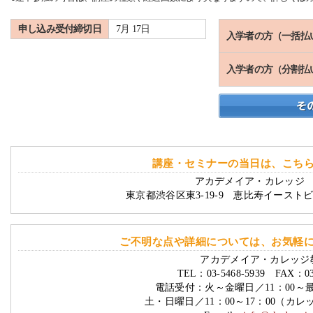
申し込み受付締切日
7月 17日
入学者の方（一括払
入学者の方（分割払
講座・セミナーの当日は、こち
アカデメイア・カレッジ 
東京都渋谷区東3-19-9 恵比寿イースト
ご不明な点や詳細については、お気軽
アカデメイア・カレッジ
TEL：03-5468-5939 FAX：03-
電話受付：火～金曜日／11：00～
土・日曜日／11：00～17：00（カ