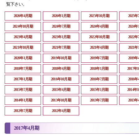
覧下さい。
2026年4月期
2026年1月期
2025年10月期
2025
2024年10月期
2024年7月期
2024年4月期
2024
2023年4月期
2023年1月期
2022年10月期
2022
2021年10月期
2021年7月期
2021年4月期
2021
2020年1月期
2019年10月期
2019年7月期
2019
2018年7月期
2018年4月期
2018年1月期
2017年
2017年1月期
2016年10月期
2016年7月期
2016
2015年7月期
2015年4月期
2015年1月期
2014年
2014年1月期
2013年10月期
2013年7月期
2013
2012年7月期
2012年4月期
2017年4月期