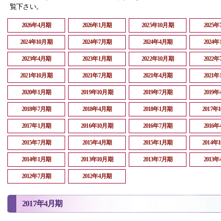
覧下さい。
2026年4月期
2026年1月期
2025年10月期
2025
2024年10月期
2024年7月期
2024年4月期
2024
2023年4月期
2023年1月期
2022年10月期
2022
2021年10月期
2021年7月期
2021年4月期
2021
2020年1月期
2019年10月期
2019年7月期
2019
2018年7月期
2018年4月期
2018年1月期
2017年
2017年1月期
2016年10月期
2016年7月期
2016
2015年7月期
2015年4月期
2015年1月期
2014年
2014年1月期
2013年10月期
2013年7月期
2013
2012年7月期
2012年4月期
2017年4月期