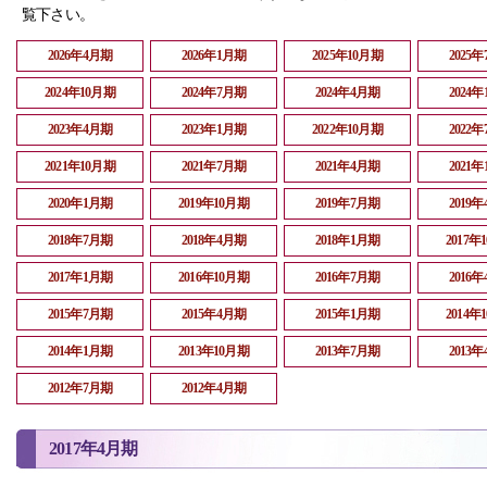
覧下さい。
2026年4月期
2026年1月期
2025年10月期
2025
2024年10月期
2024年7月期
2024年4月期
2024
2023年4月期
2023年1月期
2022年10月期
2022
2021年10月期
2021年7月期
2021年4月期
2021
2020年1月期
2019年10月期
2019年7月期
2019
2018年7月期
2018年4月期
2018年1月期
2017年
2017年1月期
2016年10月期
2016年7月期
2016
2015年7月期
2015年4月期
2015年1月期
2014年
2014年1月期
2013年10月期
2013年7月期
2013
2012年7月期
2012年4月期
2017年4月期