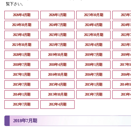
覧下さい。
2026年4月期
2026年1月期
2025年10月期
2025
2024年10月期
2024年7月期
2024年4月期
2024
2023年4月期
2023年1月期
2022年10月期
2022
2021年10月期
2021年7月期
2021年4月期
2021
2020年1月期
2019年10月期
2019年7月期
2019
2018年7月期
2018年4月期
2018年1月期
2017年
2017年1月期
2016年10月期
2016年7月期
2016
2015年7月期
2015年4月期
2015年1月期
2014年
2014年1月期
2013年10月期
2013年7月期
2013
2012年7月期
2012年4月期
2018年7月期