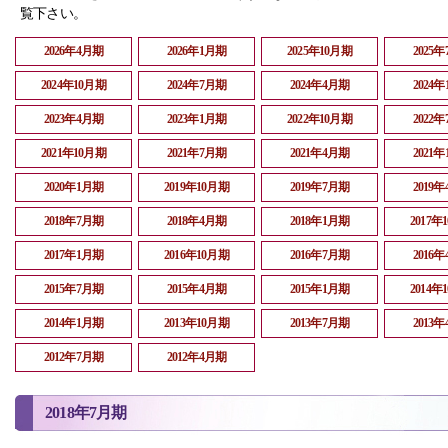
覧下さい。
2026年4月期
2026年1月期
2025年10月期
2025
2024年10月期
2024年7月期
2024年4月期
2024
2023年4月期
2023年1月期
2022年10月期
2022
2021年10月期
2021年7月期
2021年4月期
2021
2020年1月期
2019年10月期
2019年7月期
2019
2018年7月期
2018年4月期
2018年1月期
2017年
2017年1月期
2016年10月期
2016年7月期
2016
2015年7月期
2015年4月期
2015年1月期
2014年
2014年1月期
2013年10月期
2013年7月期
2013
2012年7月期
2012年4月期
2018年7月期