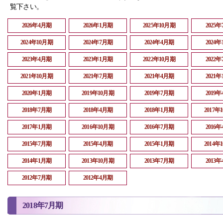
覧下さい。
2026年4月期
2026年1月期
2025年10月期
2025
2024年10月期
2024年7月期
2024年4月期
2024
2023年4月期
2023年1月期
2022年10月期
2022
2021年10月期
2021年7月期
2021年4月期
2021
2020年1月期
2019年10月期
2019年7月期
2019
2018年7月期
2018年4月期
2018年1月期
2017年
2017年1月期
2016年10月期
2016年7月期
2016
2015年7月期
2015年4月期
2015年1月期
2014年
2014年1月期
2013年10月期
2013年7月期
2013
2012年7月期
2012年4月期
2018年7月期