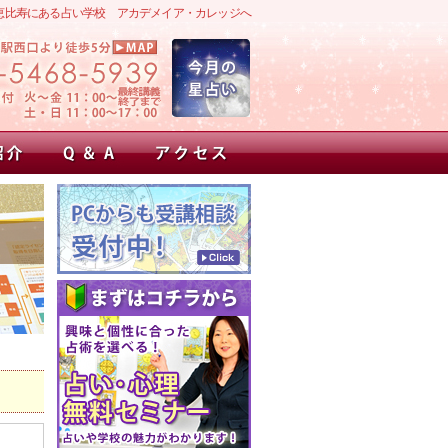
恵比寿にある占い学校 アカデメイア・カレッジへ