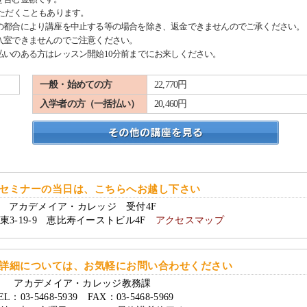
ただくこともあります。
の都合により講座を中止する等の場合を除き、返金できませんのでご承ください。
入室できませんのでご注意ください。
いのある方はレッスン開始10分前までにお来しください。
一般・始めての方
22,770円
入学者の方（一括払い）
20,460円
セミナーの当日は、こちらへお越し下さい
アカデメイア・カレッジ 受付4F
東3-19-9 恵比寿イーストビル4F
アクセスマップ
詳細については、お気軽にお問い合わせください
アカデメイア・カレッジ教務課
EL：03-5468-5939 FAX：03-5468-5969