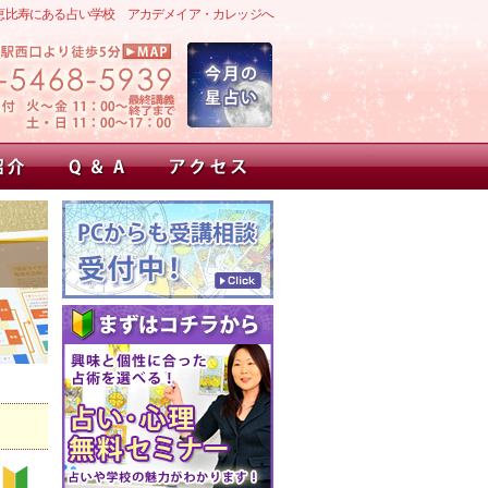
恵比寿にある占い学校 アカデメイア・カレッジへ