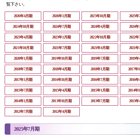
覧下さい。
2026年4月期
2026年1月期
2025年10月期
2025
2024年10月期
2024年7月期
2024年4月期
2024
2023年4月期
2023年1月期
2022年10月期
2022
2021年10月期
2021年7月期
2021年4月期
2021
2020年1月期
2019年10月期
2019年7月期
2019
2018年7月期
2018年4月期
2018年1月期
2017年
2017年1月期
2016年10月期
2016年7月期
2016
2015年7月期
2015年4月期
2015年1月期
2014年
2014年1月期
2013年10月期
2013年7月期
2013
2012年7月期
2012年4月期
2025年7月期