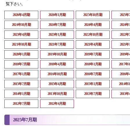
覧下さい。
2026年4月期
2026年1月期
2025年10月期
2025
2024年10月期
2024年7月期
2024年4月期
2024
2023年4月期
2023年1月期
2022年10月期
2022
2021年10月期
2021年7月期
2021年4月期
2021
2020年1月期
2019年10月期
2019年7月期
2019
2018年7月期
2018年4月期
2018年1月期
2017年
2017年1月期
2016年10月期
2016年7月期
2016
2015年7月期
2015年4月期
2015年1月期
2014年
2014年1月期
2013年10月期
2013年7月期
2013
2012年7月期
2012年4月期
2025年7月期