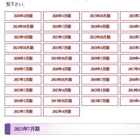
覧下さい。
2026年4月期
2026年1月期
2025年10月期
2025
2024年10月期
2024年7月期
2024年4月期
2024
2023年4月期
2023年1月期
2022年10月期
2022
2021年10月期
2021年7月期
2021年4月期
2021
2020年1月期
2019年10月期
2019年7月期
2019
2018年7月期
2018年4月期
2018年1月期
2017年
2017年1月期
2016年10月期
2016年7月期
2016
2015年7月期
2015年4月期
2015年1月期
2014年
2014年1月期
2013年10月期
2013年7月期
2013
2012年7月期
2012年4月期
2025年7月期