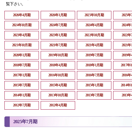
覧下さい。
2026年4月期
2026年1月期
2025年10月期
2025
2024年10月期
2024年7月期
2024年4月期
2024
2023年4月期
2023年1月期
2022年10月期
2022
2021年10月期
2021年7月期
2021年4月期
2021
2020年1月期
2019年10月期
2019年7月期
2019
2018年7月期
2018年4月期
2018年1月期
2017年
2017年1月期
2016年10月期
2016年7月期
2016
2015年7月期
2015年4月期
2015年1月期
2014年
2014年1月期
2013年10月期
2013年7月期
2013
2012年7月期
2012年4月期
2025年7月期