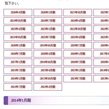
覧下さい。
2026年4月期
2026年1月期
2025年10月期
2025
2024年10月期
2024年7月期
2024年4月期
2024
2023年4月期
2023年1月期
2022年10月期
2022
2021年10月期
2021年7月期
2021年4月期
2021
2020年1月期
2019年10月期
2019年7月期
2019
2018年7月期
2018年4月期
2018年1月期
2017年
2017年1月期
2016年10月期
2016年7月期
2016
2015年7月期
2015年4月期
2015年1月期
2014年
2014年1月期
2013年10月期
2013年7月期
2013
2012年7月期
2012年4月期
2014年1月期