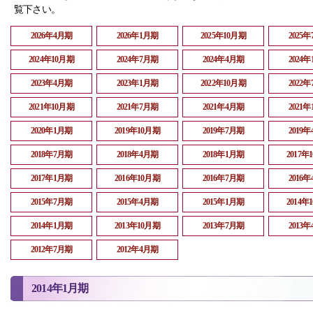
覧下さい。
2026年4月期
2026年1月期
2025年10月期
2025
2024年10月期
2024年7月期
2024年4月期
2024
2023年4月期
2023年1月期
2022年10月期
2022
2021年10月期
2021年7月期
2021年4月期
2021
2020年1月期
2019年10月期
2019年7月期
2019
2018年7月期
2018年4月期
2018年1月期
2017年
2017年1月期
2016年10月期
2016年7月期
2016
2015年7月期
2015年4月期
2015年1月期
2014年
2014年1月期
2013年10月期
2013年7月期
2013
2012年7月期
2012年4月期
2014年1月期