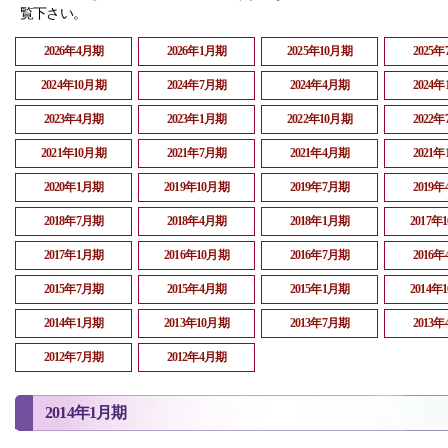
覧下さい。
2026年4月期
2026年1月期
2025年10月期
2025
2024年10月期
2024年7月期
2024年4月期
2024
2023年4月期
2023年1月期
2022年10月期
2022
2021年10月期
2021年7月期
2021年4月期
2021
2020年1月期
2019年10月期
2019年7月期
2019
2018年7月期
2018年4月期
2018年1月期
2017年
2017年1月期
2016年10月期
2016年7月期
2016
2015年7月期
2015年4月期
2015年1月期
2014年
2014年1月期
2013年10月期
2013年7月期
2013
2012年7月期
2012年4月期
2014年1月期