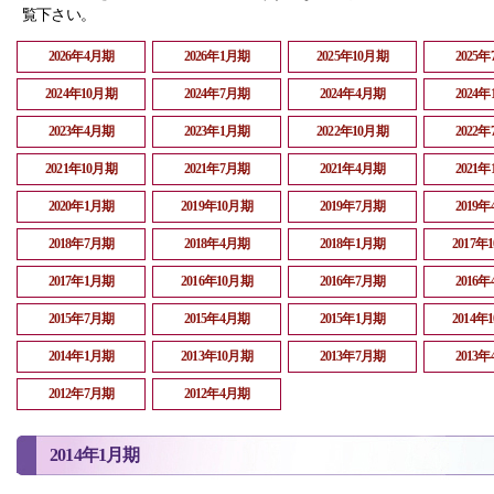
覧下さい。
2026年4月期
2026年1月期
2025年10月期
2025
2024年10月期
2024年7月期
2024年4月期
2024
2023年4月期
2023年1月期
2022年10月期
2022
2021年10月期
2021年7月期
2021年4月期
2021
2020年1月期
2019年10月期
2019年7月期
2019
2018年7月期
2018年4月期
2018年1月期
2017年
2017年1月期
2016年10月期
2016年7月期
2016
2015年7月期
2015年4月期
2015年1月期
2014年
2014年1月期
2013年10月期
2013年7月期
2013
2012年7月期
2012年4月期
2014年1月期