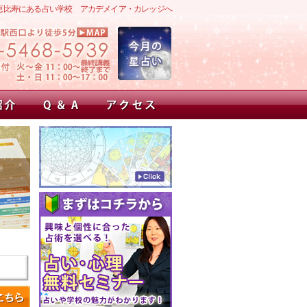
恵比寿にある占い学校 アカデメイア・カレッジへ