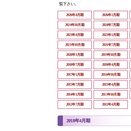
覧下さい。
2026年4月期
2026年1月期
2024年10月期
2024年7月期
2023年4月期
2023年1月期
2021年10月期
2021年7月期
2020年1月期
2019年10月期
2018年7月期
2018年4月期
2017年1月期
2016年10月期
2015年7月期
2015年4月期
2014年1月期
2013年10月期
2012年7月期
2012年4月期
2018年4月期