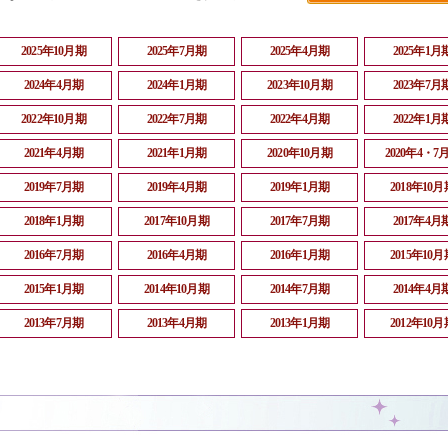
2025年10月期
2025年7月期
2025年4月期
2025年1月
2024年4月期
2024年1月期
2023年10月期
2023年7月
2022年10月期
2022年7月期
2022年4月期
2022年1月
2021年4月期
2021年1月期
2020年10月期
2020年4・7
2019年7月期
2019年4月期
2019年1月期
2018年10月
2018年1月期
2017年10月期
2017年7月期
2017年4月
2016年7月期
2016年4月期
2016年1月期
2015年10月
2015年1月期
2014年10月期
2014年7月期
2014年4月
2013年7月期
2013年4月期
2013年1月期
2012年10月