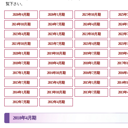
覧下さい。
2026年4月期
2026年1月期
2025年10月期
2025
2024年10月期
2024年7月期
2024年4月期
2024
2023年4月期
2023年1月期
2022年10月期
2022
2021年10月期
2021年7月期
2021年4月期
2021
2020年1月期
2019年10月期
2019年7月期
2019
2018年7月期
2018年4月期
2018年1月期
2017年
2017年1月期
2016年10月期
2016年7月期
2016
2015年7月期
2015年4月期
2015年1月期
2014年
2014年1月期
2013年10月期
2013年7月期
2013
2012年7月期
2012年4月期
2018年4月期