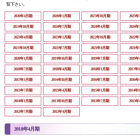
覧下さい。
2026年4月期
2026年1月期
2025年10月期
2025
2024年10月期
2024年7月期
2024年4月期
2024
2023年4月期
2023年1月期
2022年10月期
2022
2021年10月期
2021年7月期
2021年4月期
2021
2020年1月期
2019年10月期
2019年7月期
2019
2018年7月期
2018年4月期
2018年1月期
2017年
2017年1月期
2016年10月期
2016年7月期
2016
2015年7月期
2015年4月期
2015年1月期
2014年
2014年1月期
2013年10月期
2013年7月期
2013
2012年7月期
2012年4月期
2018年4月期