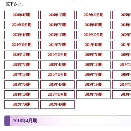
覧下さい。
2026年4月期
2026年1月期
2025年10月期
2025
2024年10月期
2024年7月期
2024年4月期
2024
2023年4月期
2023年1月期
2022年10月期
2022
2021年10月期
2021年7月期
2021年4月期
2021
2020年1月期
2019年10月期
2019年7月期
2019
2018年7月期
2018年4月期
2018年1月期
2017年
2017年1月期
2016年10月期
2016年7月期
2016
2015年7月期
2015年4月期
2015年1月期
2014年
2014年1月期
2013年10月期
2013年7月期
2013
2012年7月期
2012年4月期
2018年4月期