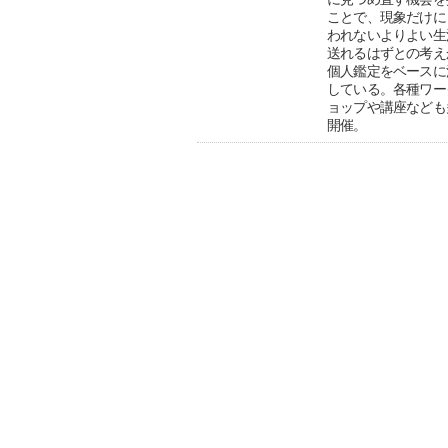
ことで、現象だけに
われないよりよい生
送れるはずとの考え
個人鑑定をベースに
している。各種ワー
ョップや講座なども
開催。