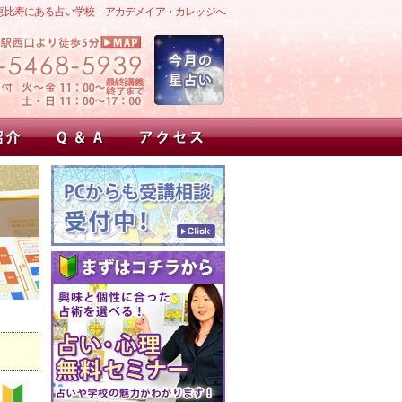
恵比寿にある占い学校 アカデメイア・カレッジへ