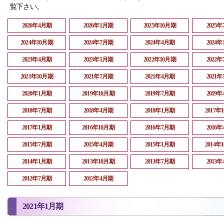
覧下さい。
2026年4月期
2026年1月期
2025年10月期
2025
2024年10月期
2024年7月期
2024年4月期
2024
2023年4月期
2023年1月期
2022年10月期
2022
2021年10月期
2021年7月期
2021年4月期
2021
2020年1月期
2019年10月期
2019年7月期
2019
2018年7月期
2018年4月期
2018年1月期
2017年
2017年1月期
2016年10月期
2016年7月期
2016
2015年7月期
2015年4月期
2015年1月期
2014年
2014年1月期
2013年10月期
2013年7月期
2013
2012年7月期
2012年4月期
2021年1月期