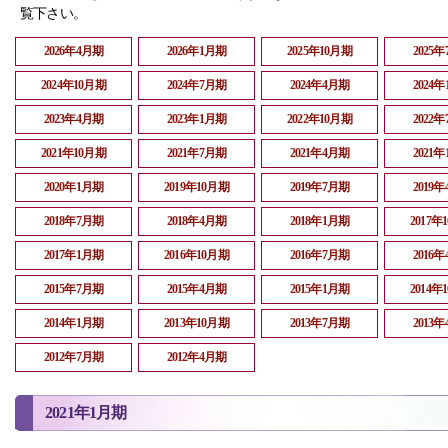
覧下さい。
2026年4月期
2026年1月期
2025年10月期
2025
2024年10月期
2024年7月期
2024年4月期
2024
2023年4月期
2023年1月期
2022年10月期
2022
2021年10月期
2021年7月期
2021年4月期
2021
2020年1月期
2019年10月期
2019年7月期
2019
2018年7月期
2018年4月期
2018年1月期
2017年
2017年1月期
2016年10月期
2016年7月期
2016
2015年7月期
2015年4月期
2015年1月期
2014年
2014年1月期
2013年10月期
2013年7月期
2013
2012年7月期
2012年4月期
2021年1月期