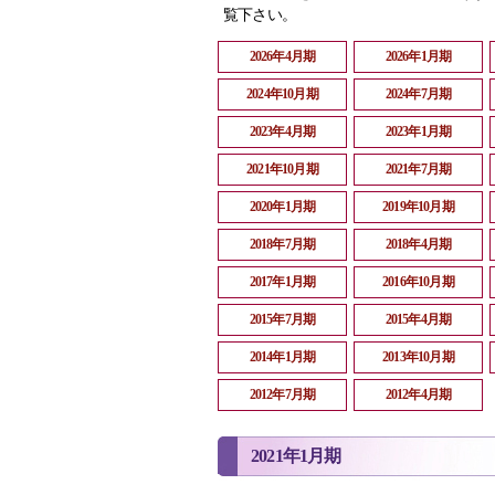
覧下さい。
2026年4月期
2026年1月期
2024年10月期
2024年7月期
2023年4月期
2023年1月期
2021年10月期
2021年7月期
2020年1月期
2019年10月期
2018年7月期
2018年4月期
2017年1月期
2016年10月期
2015年7月期
2015年4月期
2014年1月期
2013年10月期
2012年7月期
2012年4月期
2021年1月期