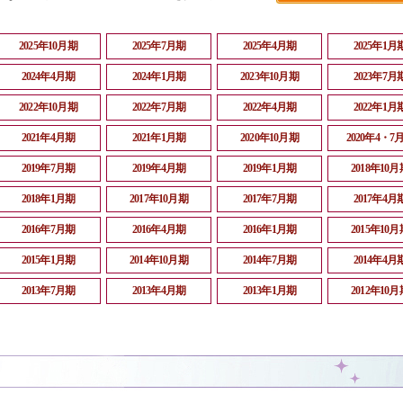
2025年10月期
2025年7月期
2025年4月期
2025年1月
2024年4月期
2024年1月期
2023年10月期
2023年7月
2022年10月期
2022年7月期
2022年4月期
2022年1月
2021年4月期
2021年1月期
2020年10月期
2020年4・7
2019年7月期
2019年4月期
2019年1月期
2018年10月
2018年1月期
2017年10月期
2017年7月期
2017年4月
2016年7月期
2016年4月期
2016年1月期
2015年10月
2015年1月期
2014年10月期
2014年7月期
2014年4月
2013年7月期
2013年4月期
2013年1月期
2012年10月