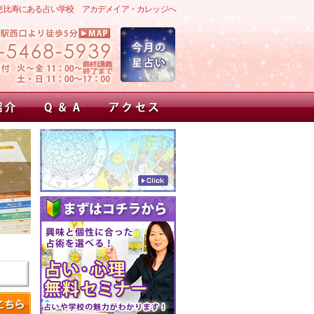
恵比寿にある占い学校 アカデメイア・カレッジへ