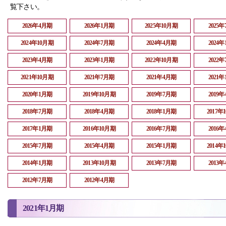
覧下さい。
2026年4月期
2026年1月期
2025年10月期
2025
2024年10月期
2024年7月期
2024年4月期
2024
2023年4月期
2023年1月期
2022年10月期
2022
2021年10月期
2021年7月期
2021年4月期
2021
2020年1月期
2019年10月期
2019年7月期
2019
2018年7月期
2018年4月期
2018年1月期
2017年
2017年1月期
2016年10月期
2016年7月期
2016
2015年7月期
2015年4月期
2015年1月期
2014年
2014年1月期
2013年10月期
2013年7月期
2013
2012年7月期
2012年4月期
2021年1月期