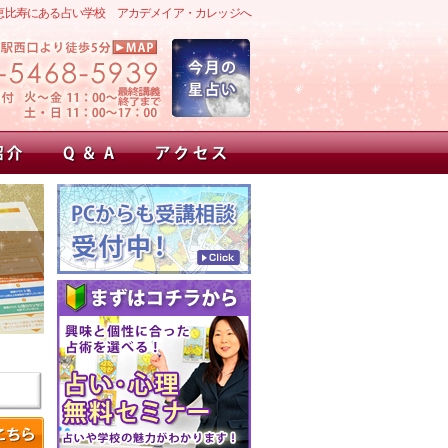
恵比寿にある占い学校 アカデメイア・カレッジへ