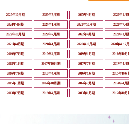
2025年10月期
2025年7月期
2025年4月期
2025年1月
2024年4月期
2024年1月期
2023年10月期
2023年7月
2022年10月期
2022年7月期
2022年4月期
2022年1月
2021年4月期
2021年1月期
2020年10月期
2020年4・7
2019年7月期
2019年4月期
2019年1月期
2018年10月
2018年1月期
2017年10月期
2017年7月期
2017年4月
2016年7月期
2016年4月期
2016年1月期
2015年10月
2015年1月期
2014年10月期
2014年7月期
2014年4月
2013年7月期
2013年4月期
2013年1月期
2012年10月