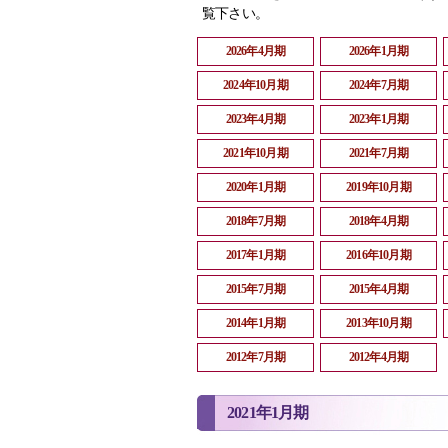
覧下さい。
2026年4月期
2026年1月期
2024年10月期
2024年7月期
2023年4月期
2023年1月期
2021年10月期
2021年7月期
2020年1月期
2019年10月期
2018年7月期
2018年4月期
2017年1月期
2016年10月期
2015年7月期
2015年4月期
2014年1月期
2013年10月期
2012年7月期
2012年4月期
2021年1月期