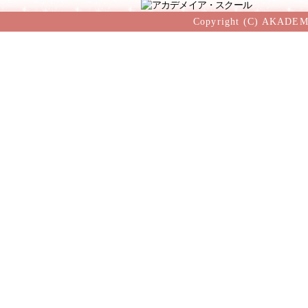
Copyright (C) AKADEM