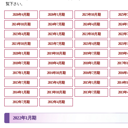
覧下さい。
2026年4月期
2026年1月期
2025年10月期
2025
2024年10月期
2024年7月期
2024年4月期
2024
2023年4月期
2023年1月期
2022年10月期
2022
2021年10月期
2021年7月期
2021年4月期
2021
2020年1月期
2019年10月期
2019年7月期
2019
2018年7月期
2018年4月期
2018年1月期
2017年
2017年1月期
2016年10月期
2016年7月期
2016
2015年7月期
2015年4月期
2015年1月期
2014年
2014年1月期
2013年10月期
2013年7月期
2013
2012年7月期
2012年4月期
2022年1月期