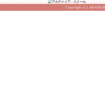
Copyright (C) AKADEM