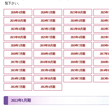
覧下さい。
2026年4月期
2026年1月期
2025年10月期
2025
2024年10月期
2024年7月期
2024年4月期
2024
2023年4月期
2023年1月期
2022年10月期
2022
2021年10月期
2021年7月期
2021年4月期
2021
2020年1月期
2019年10月期
2019年7月期
2019
2018年7月期
2018年4月期
2018年1月期
2017年
2017年1月期
2016年10月期
2016年7月期
2016
2015年7月期
2015年4月期
2015年1月期
2014年
2014年1月期
2013年10月期
2013年7月期
2013
2012年7月期
2012年4月期
2022年1月期