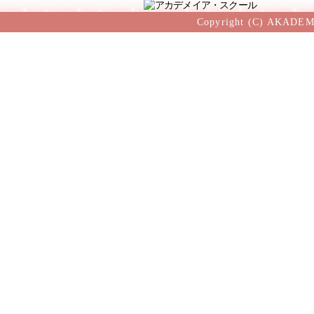
Copyright (C) AKADEM