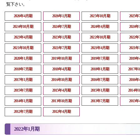
覧下さい。
2026年4月期
2026年1月期
2025年10月期
2025
2024年10月期
2024年7月期
2024年4月期
2024
2023年4月期
2023年1月期
2022年10月期
2022
2021年10月期
2021年7月期
2021年4月期
2021
2020年1月期
2019年10月期
2019年7月期
2019
2018年7月期
2018年4月期
2018年1月期
2017年
2017年1月期
2016年10月期
2016年7月期
2016
2015年7月期
2015年4月期
2015年1月期
2014年
2014年1月期
2013年10月期
2013年7月期
2013
2012年7月期
2012年4月期
2022年1月期