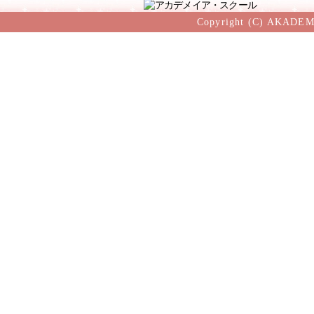
Copyright (C) AKADEM