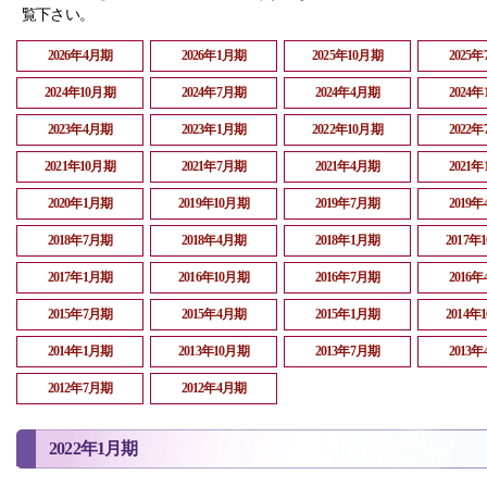
覧下さい。
2026年4月期
2026年1月期
2025年10月期
2025
2024年10月期
2024年7月期
2024年4月期
2024
2023年4月期
2023年1月期
2022年10月期
2022
2021年10月期
2021年7月期
2021年4月期
2021
2020年1月期
2019年10月期
2019年7月期
2019
2018年7月期
2018年4月期
2018年1月期
2017年
2017年1月期
2016年10月期
2016年7月期
2016
2015年7月期
2015年4月期
2015年1月期
2014年
2014年1月期
2013年10月期
2013年7月期
2013
2012年7月期
2012年4月期
2022年1月期