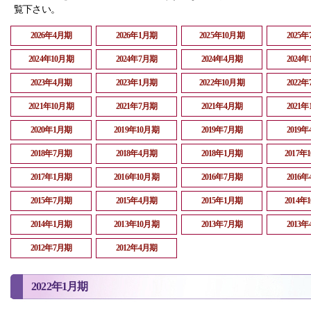
覧下さい。
2026年4月期
2026年1月期
2025年10月期
2025
2024年10月期
2024年7月期
2024年4月期
2024
2023年4月期
2023年1月期
2022年10月期
2022
2021年10月期
2021年7月期
2021年4月期
2021
2020年1月期
2019年10月期
2019年7月期
2019
2018年7月期
2018年4月期
2018年1月期
2017年
2017年1月期
2016年10月期
2016年7月期
2016
2015年7月期
2015年4月期
2015年1月期
2014年
2014年1月期
2013年10月期
2013年7月期
2013
2012年7月期
2012年4月期
2022年1月期