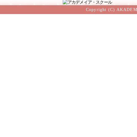
Copyright (C) AKADEM