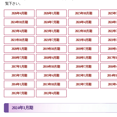
覧下さい。
2026年4月期
2026年1月期
2025年10月期
2025
2024年10月期
2024年7月期
2024年4月期
2024
2023年4月期
2023年1月期
2022年10月期
2022
2021年10月期
2021年7月期
2021年4月期
2021
2020年1月期
2019年10月期
2019年7月期
2019
2018年7月期
2018年4月期
2018年1月期
2017年
2017年1月期
2016年10月期
2016年7月期
2016
2015年7月期
2015年4月期
2015年1月期
2014年
2014年1月期
2013年10月期
2013年7月期
2013
2012年7月期
2012年4月期
2024年1月期