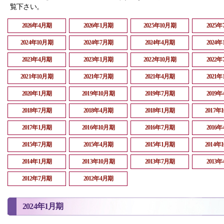
覧下さい。
2026年4月期
2026年1月期
2025年10月期
2025
2024年10月期
2024年7月期
2024年4月期
2024
2023年4月期
2023年1月期
2022年10月期
2022
2021年10月期
2021年7月期
2021年4月期
2021
2020年1月期
2019年10月期
2019年7月期
2019
2018年7月期
2018年4月期
2018年1月期
2017年
2017年1月期
2016年10月期
2016年7月期
2016
2015年7月期
2015年4月期
2015年1月期
2014年
2014年1月期
2013年10月期
2013年7月期
2013
2012年7月期
2012年4月期
2024年1月期